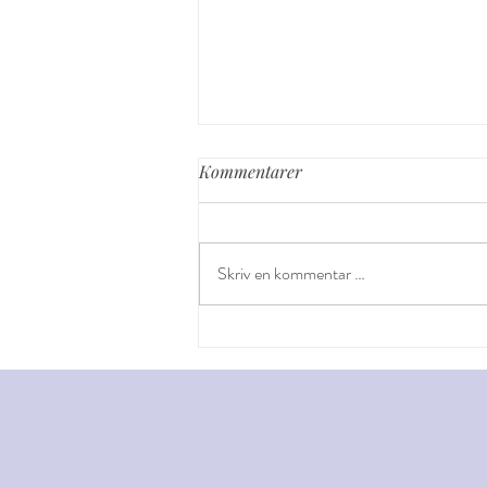
Kommentarer
Isbjørnen
Skriv en kommentar …