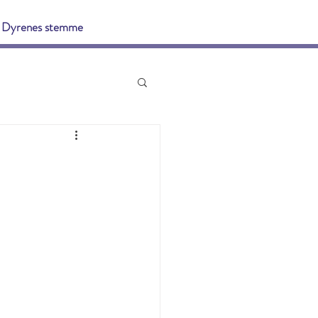
Dyrenes stemme